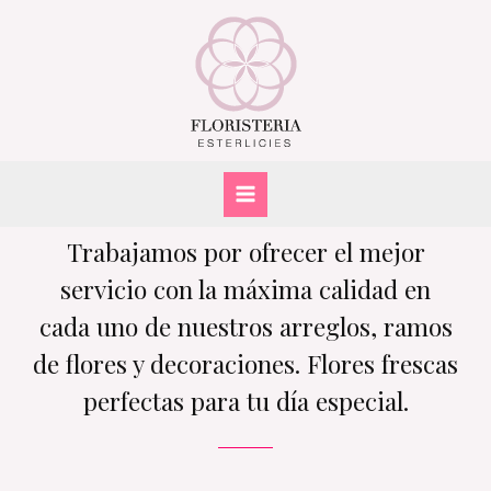
¿Qué deseas?
Trabajamos por ofrecer el mejor
servicio con la máxima calidad en
cada uno de nuestros arreglos, ramos
de flores y decoraciones. Flores frescas
perfectas para tu día especial.