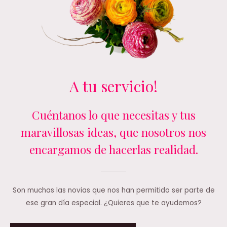
A tu servicio!
Cuéntanos lo que necesitas y tus
maravillosas ideas, que nosotros nos
encargamos de hacerlas realidad.
Son muchas las novias que nos han permitido ser parte de
ese gran día especial. ¿Quieres que te ayudemos?