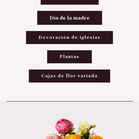
Día de la madre
Decoración de iglesias
Plantas
Cajas de flor variada