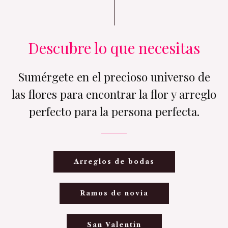
Descubre lo que necesitas
Sumérgete en el precioso universo de
las flores para encontrar la flor y arreglo
perfecto para la persona perfecta.
Arreglos de bodas
Ramos de novia
San Valentín