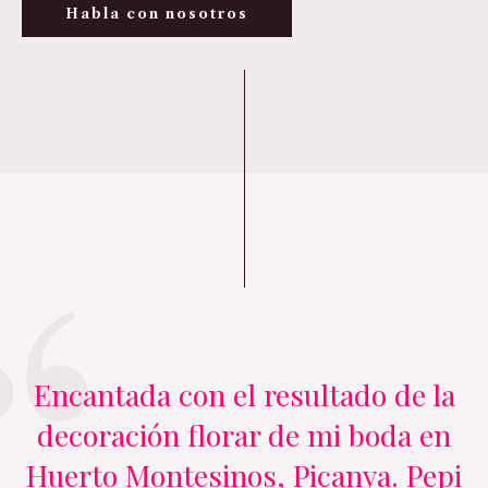
Habla con nosotros
Encantada con el resultado de la
decoración florar de mi boda en
Huerto Montesinos, Picanya. Pepi